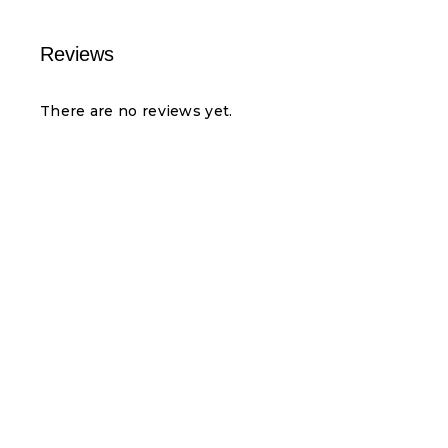
Reviews
There are no reviews yet.