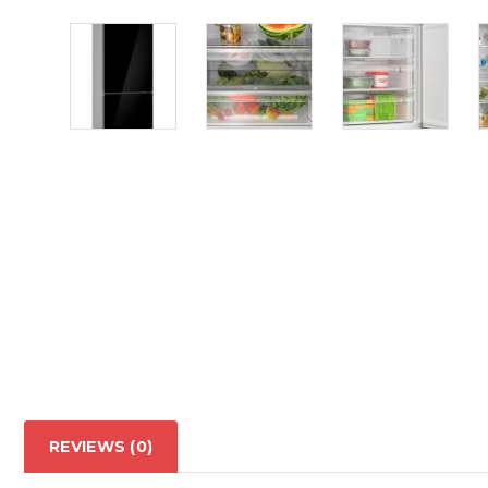
REVIEWS (0)