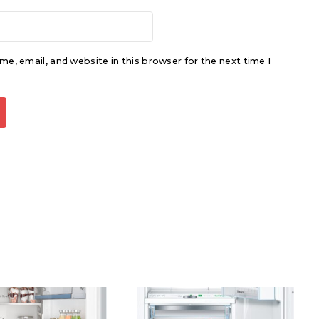
e, email, and website in this browser for the next time I