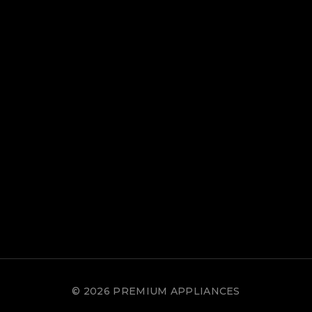
© 2026 PREMIUM APPLIANCES