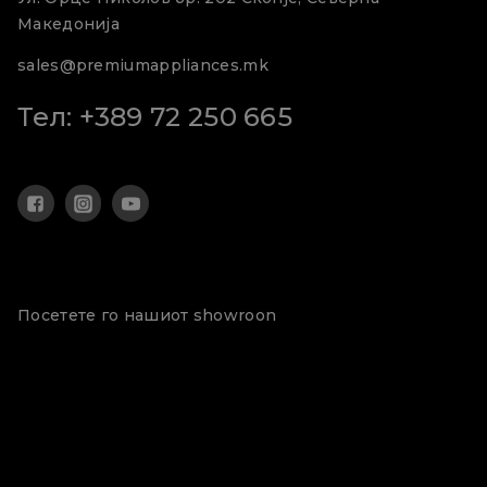
Македонија
sales@premiumappliances.mk
Тел: +389 72 250 665
Посетете го нашиот showroon