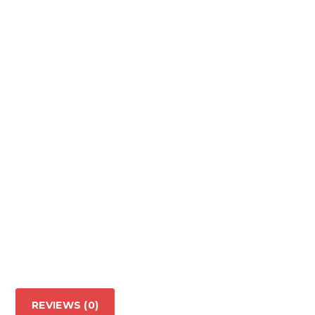
REVIEWS (0)