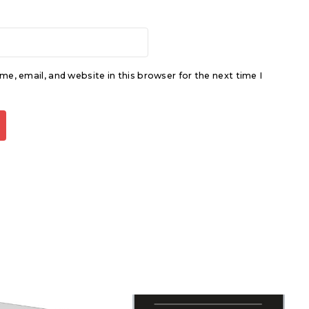
e, email, and website in this browser for the next time I