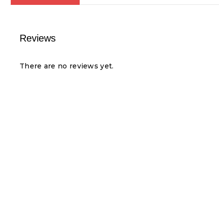
Reviews
There are no reviews yet.