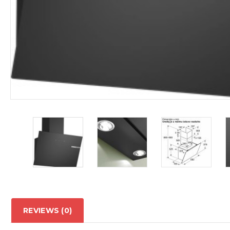
REVIEWS (0)