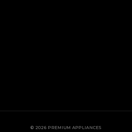
© 2026 PREMIUM APPLIANCES