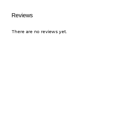
Reviews
There are no reviews yet.