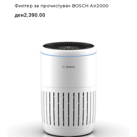
Филтер за прочистувач BOSCH Air2000
ден
2,390.00