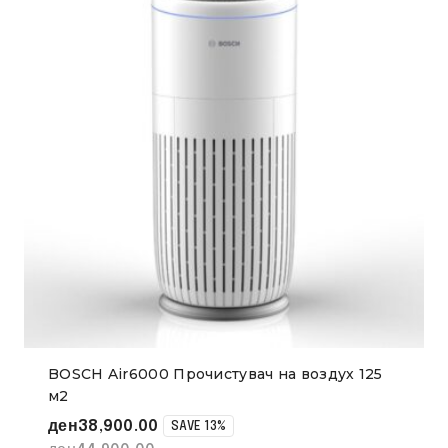
BOSCH Air6000 Прочистувач на воздух 125
м2
ден
38,900.00
SAVE 13%