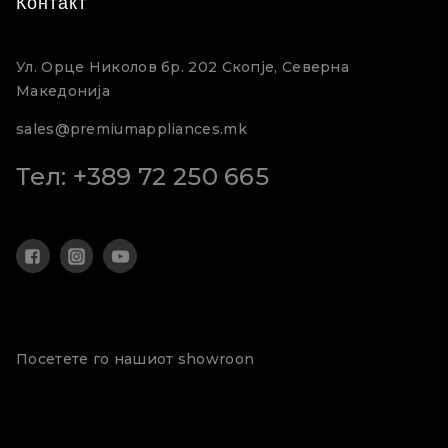
Контакт
Ул. Орце Николов бр. 202 Скопје, Северна
Македонија
sales@premiumappliances.mk
Тел: +389 72 250 665
Посетете го нашиот showroon