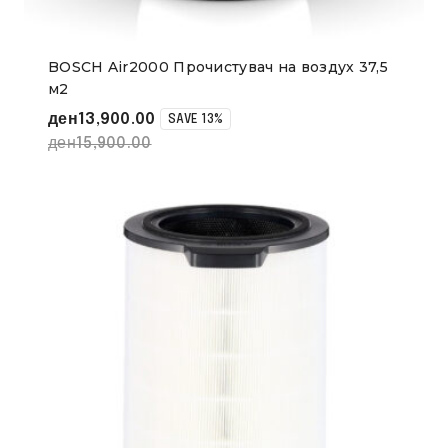
BOSCH Air2000 Прочистувач на воздух 37,5
м2
ден
13,900.00
SAVE 13%
ден
15,900.00