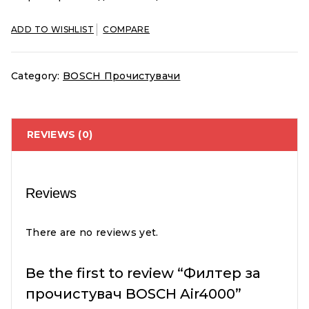
ADD TO WISHLIST
COMPARE
Category:
BOSCH Прочистувачи
REVIEWS (0)
Reviews
There are no reviews yet.
Be the first to review “Филтер за
прочистувач BOSCH Air4000”