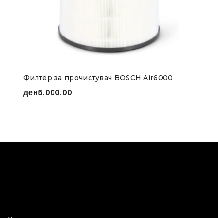
Филтер за прочистувач BOSCH Air6000
ден
5,000.00