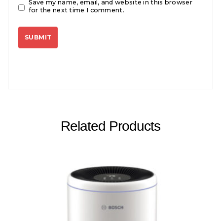
Save my name, email, and website in this browser
for the next time I comment.
Related Products