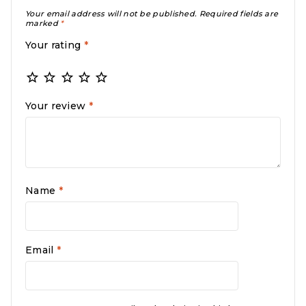
Your email address will not be published.
Required fields are
marked
*
Your rating
*
Your review
*
Name
*
Email
*