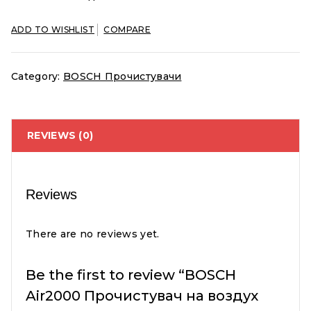
ADD TO WISHLIST
COMPARE
Category:
BOSCH Прочистувачи
REVIEWS (0)
Reviews
There are no reviews yet.
Be the first to review “BOSCH
Air2000 Прочистувач на воздух