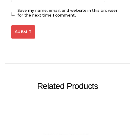
Save my name, email, and website in this browser
for the next time I comment.
Related Products