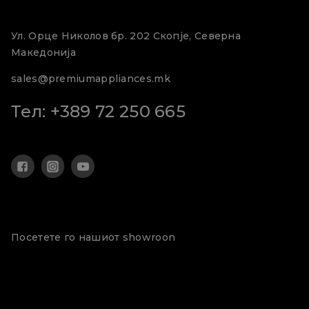
Ул. Орце Николов бр. 202 Скопје, Северна
Македонија
sales@premiumappliances.mk
Тел: +389 72 250 665
Посетете го нашиот showroon