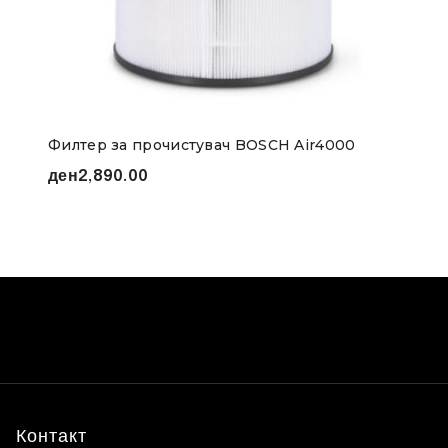
Филтер за прочистувач BOSCH Air4000
ден
2,890.00
Контакт