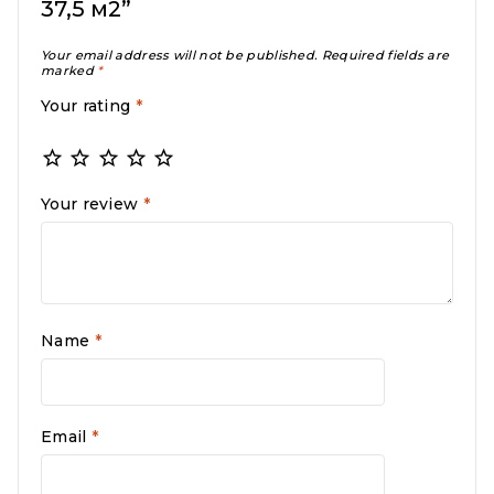
37,5 м2”
Your email address will not be published.
Required fields are
marked
*
Your rating
*
Your review
*
Name
*
Email
*