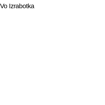
Vo Izrabotka